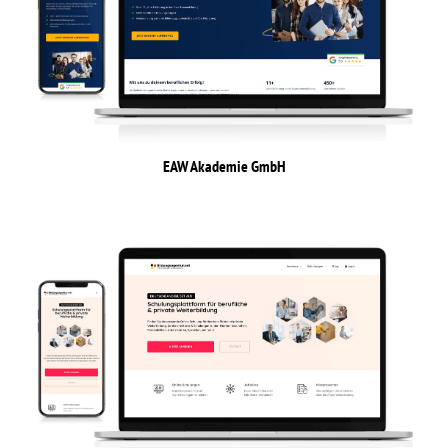
EAW Akademie GmbH