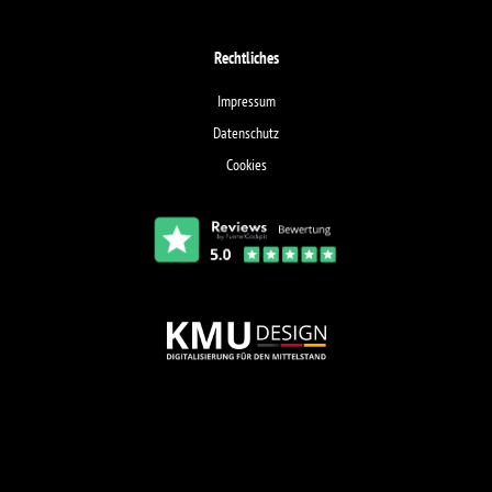
Rechtliches
Impressum
Datenschutz
Cookies