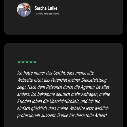
Sascha Luike
Unternehmensberater
★
★
★
★
★
Ich hatte immer das Gefühl, dass meine alte
Webseite nicht das Potenzial meiner Dienstleistung
zeigt. Nach dem Relaunch durch die Agentur ist alles
anders: Ich bekomme deutlich mehr Anfragen, meine
Kunden loben die Übersichtlichkeit, und ich bin
einfach glücklich, dass meine Webseite jetzt wirklich
professionell aussieht. Danke für diese tolle Arbeit!