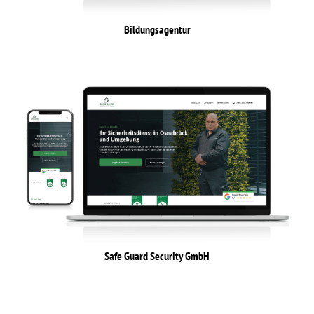
Bildungsagentur
Safe Guard Security GmbH