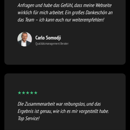
Anfragen und habe das Gefühl, dass meine Webseite
wirklich für mich arbeitet. Ein großes Dankeschön an
das Team – ich kann euch nur weiterempfehlen!
Carlo Somodji
Qualitätsmanagement Berater
★
★
★
★
★
Die Zusammenarbeit war reibungslos, und das
Ergebnis ist genau, wie ich es mir vorgestellt habe.
Top Service!