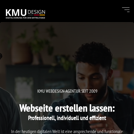
KMU WEBDESIGN-AGENTUR SEIT 2009
Webseite erstellen lassen:
Professionell, individuell und effizient
In der heutigen digitalen Welt ist eine ansprechende und funktionale