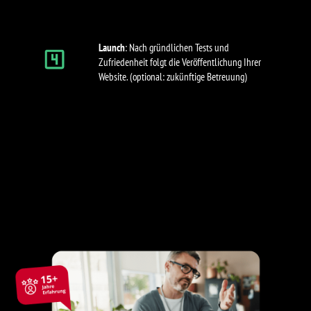
Launch
: Nach gründlichen Tests und
Zufriedenheit folgt die Veröffentlichung Ihrer
Website. (optional: zukünftige Betreuung)