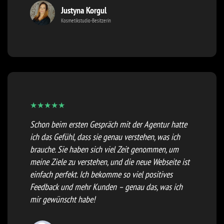
Justyna Korgul
Kosmetikstudio-Besitzerin
★
★
★
★
★
Schon beim ersten Gespräch mit der Agentur hatte
ich das Gefühl, dass sie genau verstehen, was ich
brauche. Sie haben sich viel Zeit genommen, um
meine Ziele zu verstehen, und die neue Webseite ist
einfach perfekt. Ich bekomme so viel positives
Feedback und mehr Kunden – genau das, was ich
mir gewünscht habe!