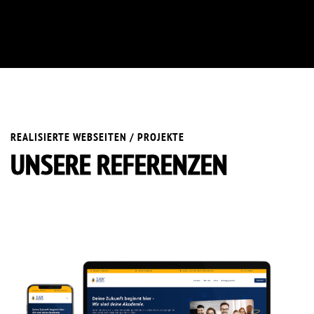
REALISIERTE WEBSEITEN / PROJEKTE
UNSERE REFERENZEN