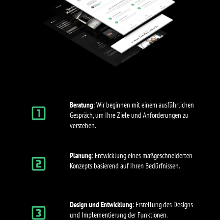
Beratung
: Wir beginnen mit einem ausführlichen
Gespräch, um Ihre Ziele und Anforderungen zu
verstehen.
Planung
: Entwicklung eines maßgeschneiderten
Konzepts basierend auf Ihren Bedürfnissen.
Design und Entwicklung
: Erstellung des Designs
und Implementierung der Funktionen.