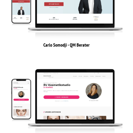
Carlo Somodji - QM Berater