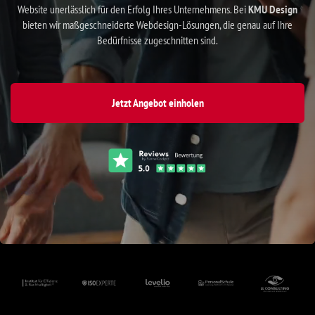
Website unerlässlich für den Erfolg Ihres Unternehmens. Bei
KMU Design
bieten wir maßgeschneiderte Webdesign-Lösungen, die genau auf Ihre
Bedürfnisse zugeschnitten sind.
Jetzt Angebot einholen