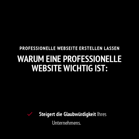
PROFESSIONELLE WEBSEITE ERSTELLEN LASSEN
WARUM EINE PROFESSIONELLE
WEBSITE WICHTIG IST:
Steigert die Glaubwürdigkeit
Ihres
Unternehmens.