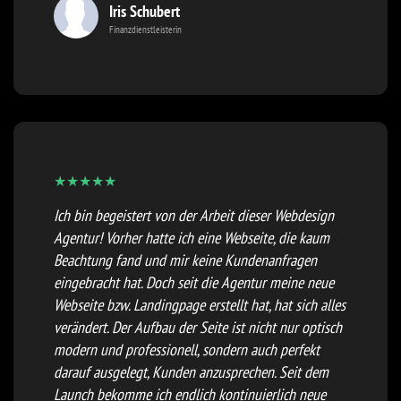
Iris Schubert
Finanzdienstleisterin
★
★
★
★
★
Ich bin begeistert von der Arbeit dieser Webdesign
Agentur! Vorher hatte ich eine Webseite, die kaum
Beachtung fand und mir keine Kundenanfragen
eingebracht hat. Doch seit die Agentur meine neue
Webseite bzw. Landingpage erstellt hat, hat sich alles
verändert. Der Aufbau der Seite ist nicht nur optisch
modern und professionell, sondern auch perfekt
darauf ausgelegt, Kunden anzusprechen. Seit dem
Launch bekomme ich endlich kontinuierlich neue