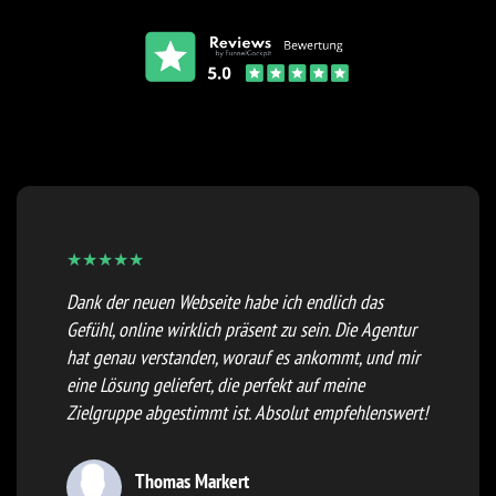
★
★
★
★
★
Dank der neuen Webseite habe ich endlich das
Gefühl, online wirklich präsent zu sein. Die Agentur
hat genau verstanden, worauf es ankommt, und mir
eine Lösung geliefert, die perfekt auf meine
Zielgruppe abgestimmt ist. Absolut empfehlenswert!
Thomas Markert