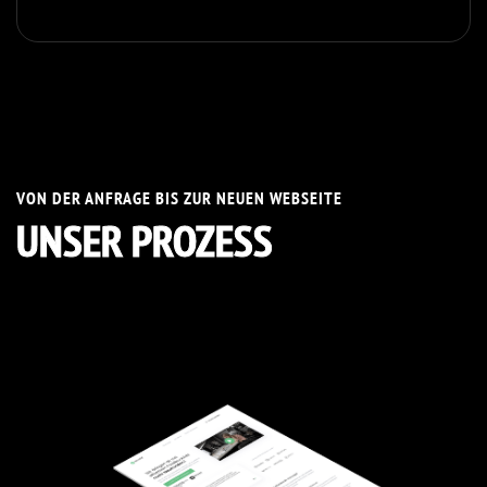
VON DER ANFRAGE BIS ZUR NEUEN WEBSEITE
UNSER PROZESS