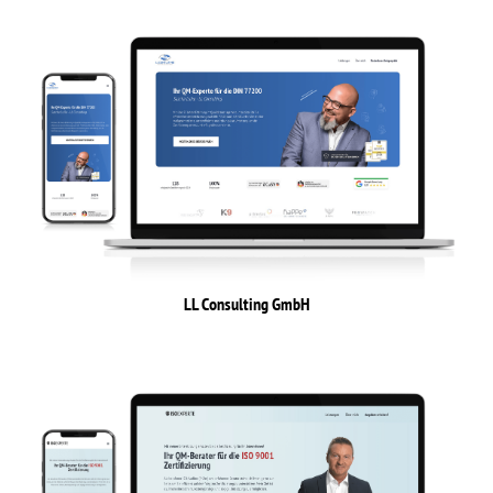
LL Consulting GmbH