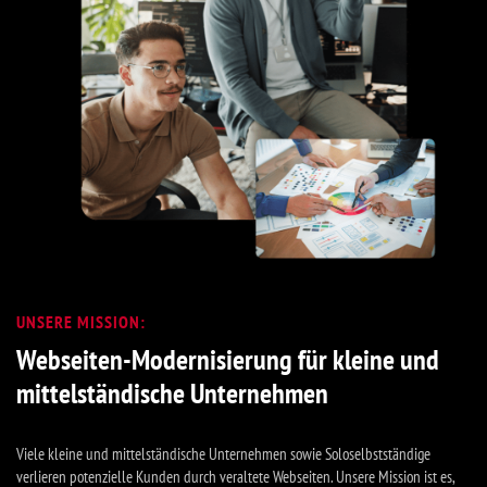
UNSERE MISSION:
Webseiten-Modernisierung für kleine und
mittelständische Unternehmen
Viele kleine und mittelständische Unternehmen sowie Soloselbstständige
verlieren potenzielle Kunden durch veraltete Webseiten. Unsere Mission ist es,