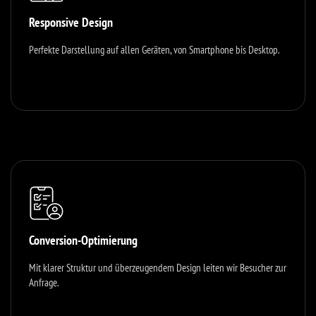
Responsive Design
Perfekte Darstellung auf allen Geräten, von Smartphone bis Desktop.
Conversion-Optimierung
Mit klarer Struktur und überzeugendem Design leiten wir Besucher zur
Anfrage.