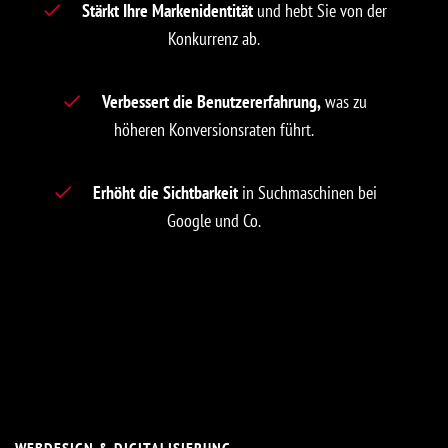
Stärkt Ihre Markenidentität
und hebt Sie von der
Konkurrenz ab.
Verbessert die Benutzererfahrung,
was zu
höheren Konversionsraten führt.
Erhöht die Sichtbarkeit
in Suchmaschinen bei
Google und Co.
WEBDESIGN & DIGITALISIERUNG