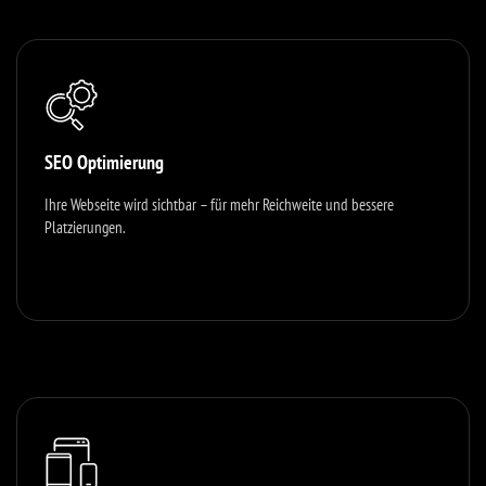
SEO Optimierung
Ihre Webseite wird sichtbar – für mehr Reichweite und bessere
Platzierungen.