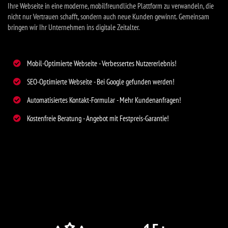
Ihre Webseite in eine moderne, mobilfreundliche Plattform zu verwandeln, die
nicht nur Vertrauen schafft, sondern auch neue Kunden gewinnt. Gemeinsam
bringen wir Ihr Unternehmen ins digitale Zeitalter.
Mobil-Optimierte Webseite - Verbessertes Nutzererlebnis!
SEO-Optimierte Webseite - Bei Google gefunden werden!
Automatisiertes Kontakt-Formular - Mehr Kundenanfragen!
Kostenfreie Beratung - Angebot mit Festpreis-Garantie!