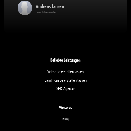
Andreas Jansen
Immobilienmakler
Beliebte Leistungen
Webseite erstellen lassen
Landingpage erstellen lassen
SEO-Agentur
Weiteres
Blog