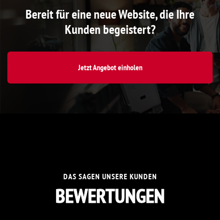
Bereit für eine neue Website, die Ihre
Kunden begeistert?
Jetzt Angebot einholen
DAS SAGEN UNSERE KUNDEN
BEWERTUNGEN