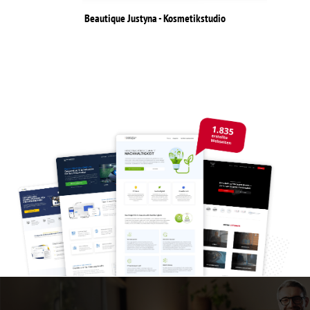
Beautique Justyna - Kosmetikstudio