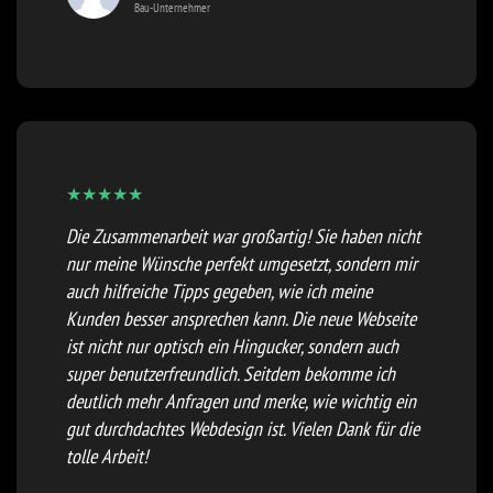
Bau-Unternehmer
★
★
★
★
★
Die Zusammenarbeit war großartig! Sie haben nicht
nur meine Wünsche perfekt umgesetzt, sondern mir
auch hilfreiche Tipps gegeben, wie ich meine
Kunden besser ansprechen kann. Die neue Webseite
ist nicht nur optisch ein Hingucker, sondern auch
super benutzerfreundlich. Seitdem bekomme ich
deutlich mehr Anfragen und merke, wie wichtig ein
gut durchdachtes Webdesign ist. Vielen Dank für die
tolle Arbeit!