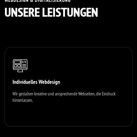
UNSERE LEISTUNGEN
Individuelles Webdesign
Wir gestalten kreative und ansprechende Webseiten, die Eindruck
hinterlassen.